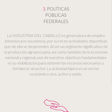
3.
POLÍTICAS
PÚBLICAS
FEDERALES
La INDUSTRIA DEL CABALLO es generadora de empleo
intensivo por excelencia, por su rol en actividades deportivas
que de ella se desprenden. Al ser un segmento significativo de
la producción agropecuaria, así como también de la economía
nacional y regional, uno de nuestros objetivos fundamentales
es su visibilización para obtener los recursos necesarios y
fortalecer al sector. La actividad hípica es un sector
económico vivo, activo y unido.