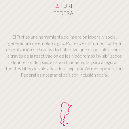
2.
TURF
FEDERAL
El Turf es una herramienta de inserción laboral y social,
generadora de empleo digno. Por eso es tan importante la
federalización de la actividad, objetivo que es posible alcanzar
a través de la reactivación de los hipódromos invisibilizados
del interior del país, eslabón fundamental para asegurar
fuentes laborales alejadas de la explotación monopólica. Turf
Federal es integrar el país con inclusión social.