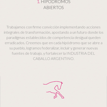
1.
HIPÓDROMOS
ABIERTOS
Trabajamos con firme convicción implementando acciones
integrales de transformación, apostando a un futuro donde los
paradigmas establecidos de competencia desigual queden
erradicados. Creemos que en cada hipódromo que se abre a
su pueblo, logramos federalizar, incluir y generar nuevas
fuentes de trabajo, y fortalecer la INDUSTRIA DEL
CABALLO ARGENTINO.