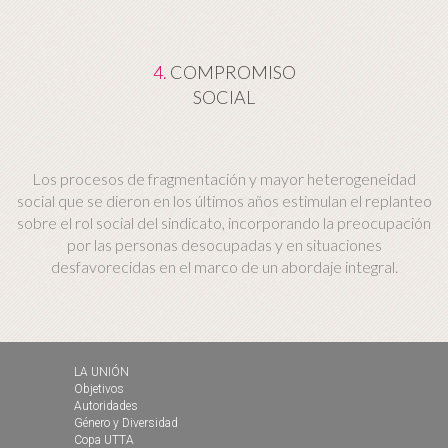
4.
COMPROMISO
SOCIAL
Los procesos de fragmentación y mayor heterogeneidad
social que se dieron en los últimos años estimulan el replanteo
sobre el rol social del sindicato, incorporando la preocupación
por las personas desocupadas y en situaciones
desfavorecidas en el marco de un abordaje integral.
LA UNIÓN
Objetivos
Autoridades
Género y Diversidad
Copa UTTA